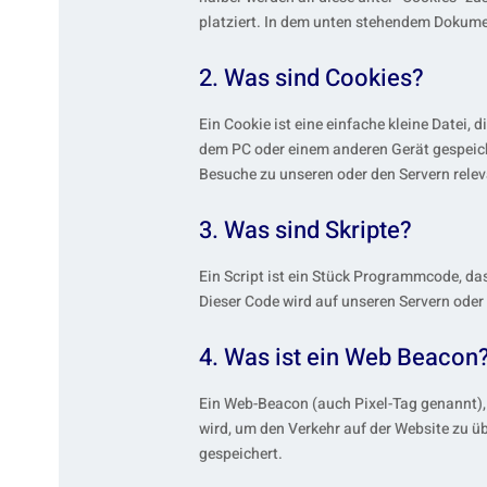
platziert. In dem unten stehendem Dokume
2. Was sind Cookies?
Ein Cookie ist eine einfache kleine Datei
dem PC oder einem anderen Gerät gespeich
Besuche zu unseren oder den Servern relev
3. Was sind Skripte?
Ein Script ist ein Stück Programmcode, das
Dieser Code wird auf unseren Servern oder
4. Was ist ein Web Beacon
Ein Web-Beacon (auch Pixel-Tag genannt), i
wird, um den Verkehr auf der Website zu 
gespeichert.