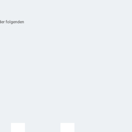
der folgenden