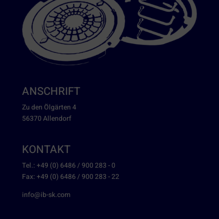
ANSCHRIFT
Zu den Ölgärten 4
56370 Allendorf
KONTAKT
Tel.: +49 (0) 6486 / 900 283 - 0
Fax: +49 (0) 6486 / 900 283 - 22
info@ib-sk.com