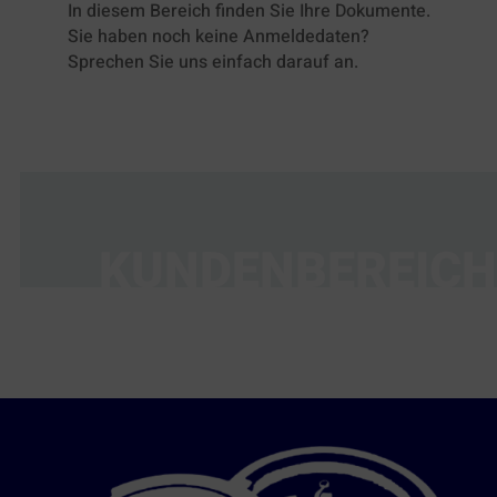
In diesem Bereich finden Sie Ihre Dokumente.
Sie haben noch keine Anmeldedaten?
Sprechen Sie uns einfach darauf an.
KUNDENBEREICH