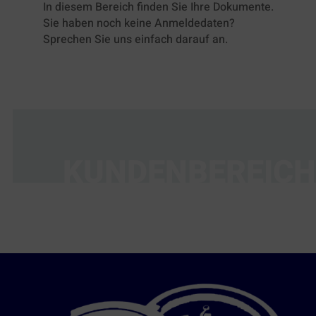
In diesem Bereich finden Sie Ihre Dokumente.
Sie haben noch keine Anmeldedaten?
Sprechen Sie uns einfach darauf an.
KUNDENBEREICH