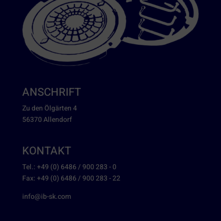
ANSCHRIFT
Zu den Ölgärten 4
56370 Allendorf
KONTAKT
Tel.: +49 (0) 6486 / 900 283 - 0
Fax: +49 (0) 6486 / 900 283 - 22
info@ib-sk.com